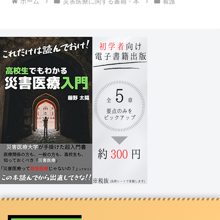
ホーム
災害医療に関する書籍・本
看護