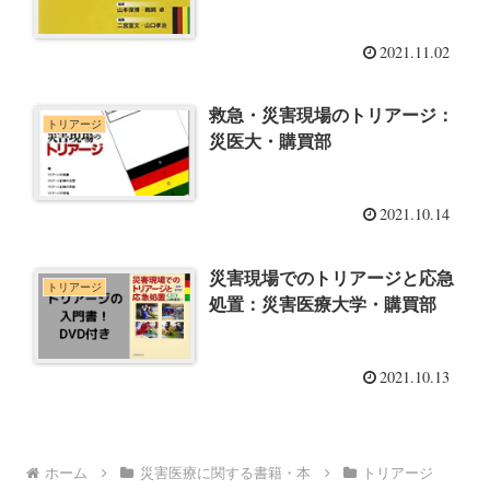
2021.11.02
救急・災害現場のトリアージ：
トリアージ
災医大・購買部
2021.10.14
災害現場でのトリアージと応急
トリアージ
処置：災害医療大学・購買部
2021.10.13
ホーム
災害医療に関する書籍・本
トリアージ