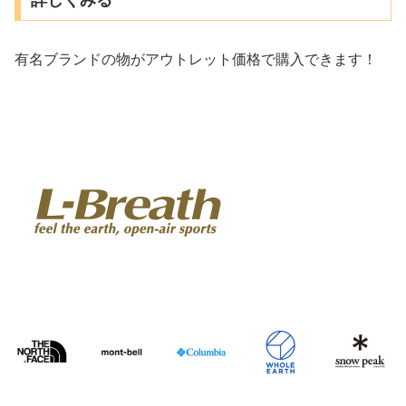
有名ブランドの物がアウトレット価格で購入できます！