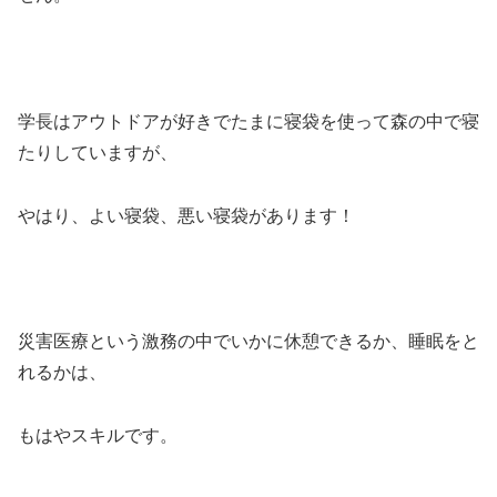
学長はアウトドアが好きでたまに寝袋を使って森の中で寝
たりしていますが、
やはり、よい寝袋、悪い寝袋があります！
災害医療という激務の中でいかに休憩できるか、睡眠をと
れるかは、
もはやスキルです。