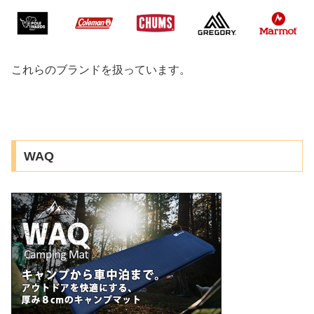
これらのブランドを扱っています。
WAQ