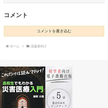
コメント
コメントを書き込む
ホーム
支援者向け