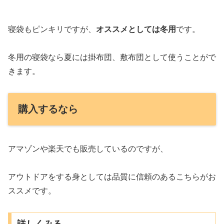
寝袋もピンキリですが、
オススメとしては冬用
です。
冬用の寝袋なら夏には掛布団、敷布団として使うことがで
きます。
購入するなら
アマゾンや楽天でも販売しているのですが、
アウトドアをする身としては品質に信頼のあるこちらがお
ススメです。
詳しくみる