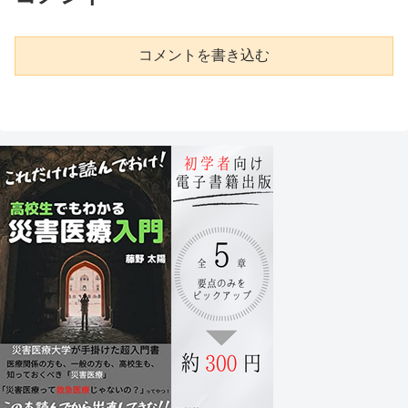
コメントを書き込む